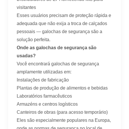
visitantes
Esses usuários precisam de proteção rápida e
adequada que não exija a troca de calçados
pessoais — galochas de segurança são a
solução perfeita.
Onde as galochas de segurança são
usadas?
Você encontrará galochas de segurança
amplamente utilizadas em:
Instalações de fabricação
Plantas de produção de alimentos e bebidas
Laboratórios farmacêuticos
Armazéns e centros logísticos
Canteiros de obras (para acesso temporário)
Eles são especialmente populares na Europa,
onde as normas de segurança no local de