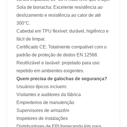
Sola de borracha: Excelente resistência ao
deslizamento e resistência ao calor de até
300°C.
Cabedal em TPU flexível: durável, higiênico e
fácil de limpar.
Certificado CE: Totalmente compatível com o
padrão de proteção de dedos EN 12568.
Reutilizável e lavável: projetado para uso
repetido em ambientes exigentes.
Quem precisa de galochas de segurança?
Usuários típicos incluem:
Visitantes e auditores da fábrica
Empreiteiros de manutenção
Supervisores de armazém
Inspetores de instalações
Distribuidores de EPI fornecendo kits para