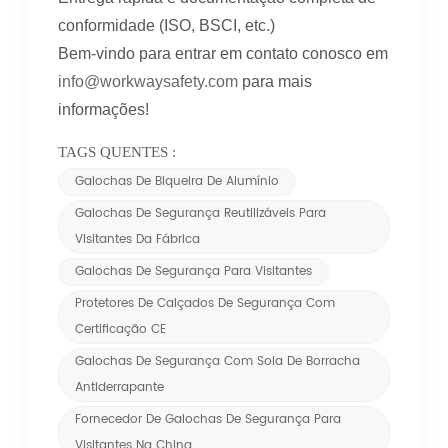
conformidade (ISO, BSCI, etc.)
Bem-vindo para entrar em contato conosco em
info@workwaysafety.com
para mais
informações!
TAGS QUENTES :
Galochas De Biqueira De Alumínio
Galochas De Segurança Reutilizáveis ​​para
Visitantes Da Fábrica
Galochas De Segurança Para Visitantes
Protetores De Calçados De Segurança Com
Certificação CE
Galochas De Segurança Com Sola De Borracha
Antiderrapante
Fornecedor De Galochas De Segurança Para
Visitantes Na China