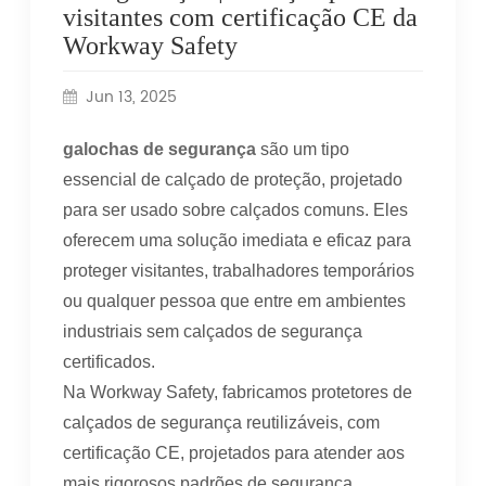
visitantes com certificação CE da
Workway Safety
Jun 13, 2025
galochas de segurança
são um tipo
essencial de calçado de proteção, projetado
para ser usado sobre calçados comuns. Eles
oferecem uma solução imediata e eficaz para
proteger visitantes, trabalhadores temporários
ou qualquer pessoa que entre em ambientes
industriais sem calçados de segurança
certificados.
Na Workway Safety, fabricamos protetores de
calçados de segurança reutilizáveis, com
certificação CE, projetados para atender aos
mais rigorosos padrões de segurança