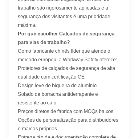
trabalho são rigorosamente aplicadas e a
segurança dos visitantes é uma prioridade
máxima.
Por que escolher
Calçados de segurança
para vias de trabalho
?
Como fabricante chinês líder que atende o
mercado europeu, a Workway Safety oferece:
Protetores de calçados de segurança de alta
qualidade com certificação CE
Design leve de biqueira de alumínio
Solado de borracha antiderrapante e
resistente ao calor
Preços diretos de fábrica com MOQs baixos
Opções de personalização para distribuidores
e marcas próprias
Entrega rápida e documentação completa de