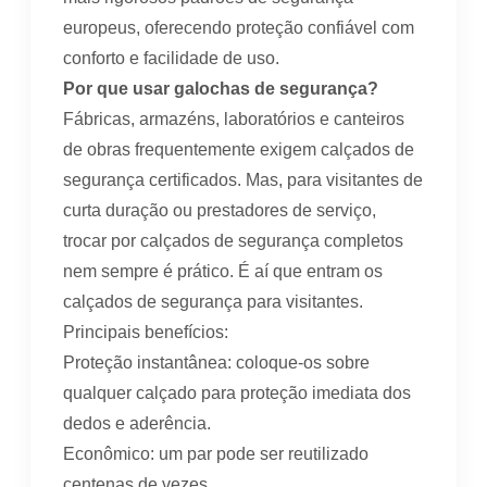
europeus, oferecendo proteção confiável com
conforto e facilidade de uso.
Por que usar galochas de segurança?
Fábricas, armazéns, laboratórios e canteiros
de obras frequentemente exigem calçados de
segurança certificados. Mas, para visitantes de
curta duração ou prestadores de serviço,
trocar por calçados de segurança completos
nem sempre é prático. É aí que entram os
calçados de segurança para visitantes.
Principais benefícios:
Proteção instantânea: coloque-os sobre
qualquer calçado para proteção imediata dos
dedos e aderência.
Econômico: um par pode ser reutilizado
centenas de vezes.