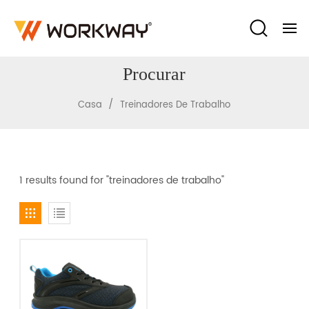
Procurar
/
Casa
Treinadores De Trabalho
1 results found for "treinadores de trabalho"