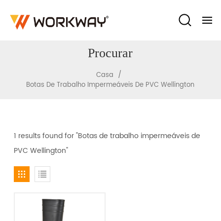
Procurar
/
Casa
Botas De Trabalho Impermeáveis De PVC Wellington
1 results found for "Botas de trabalho impermeáveis de
PVC Wellington"