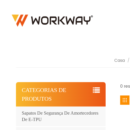
Casa
/
0 re
CATEGORIAS DE
PRODUTOS
Sapatos De Segurança De Amortecedores
De E-TPU