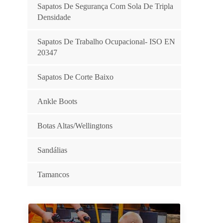
Sapatos De Segurança Com Sola De Tripla
Densidade
Sapatos De Trabalho Ocupacional- ISO EN
20347
Sapatos De Corte Baixo
Ankle Boots
Botas Altas/Wellingtons
Sandálias
Tamancos