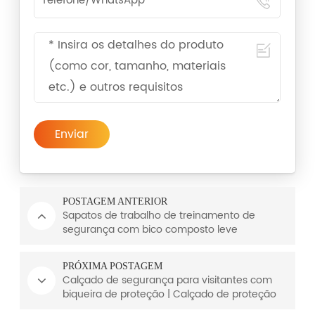
Enviar
POSTAGEM ANTERIOR
Sapatos de trabalho de treinamento de
segurança com bico composto leve
PRÓXIMA POSTAGEM
Calçado de segurança para visitantes com
biqueira de proteção | Calçado de proteção
em alumínio | EN 12568