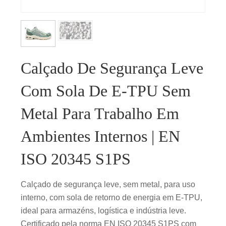
Calçado De Segurança Leve
Com Sola De E-TPU Sem
Metal Para Trabalho Em
Ambientes Internos | EN
ISO 20345 S1PS
Calçado de segurança leve, sem metal, para uso
interno, com sola de retorno de energia em E-TPU,
ideal para armazéns, logística e indústria leve.
Certificado pela norma EN ISO 20345 S1PS com