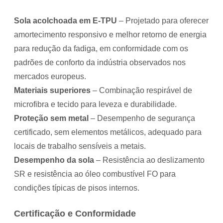
Sola acolchoada em E-TPU
– Projetado para oferecer
amortecimento responsivo e melhor retorno de energia
para redução da fadiga, em conformidade com os
padrões de conforto da indústria observados nos
mercados europeus.
Materiais superiores
– Combinação respirável de
microfibra e tecido para leveza e durabilidade.
Proteção sem metal
– Desempenho de segurança
certificado, sem elementos metálicos, adequado para
locais de trabalho sensíveis a metais.
Desempenho da sola
– Resistência ao deslizamento
SR e resistência ao óleo combustível FO para
condições típicas de pisos internos.
Certificação e Conformidade