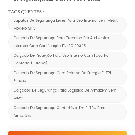
TAGS QUENTES :
Sapatos De Segurança Leves Para Uso Interno, Sem Metal,
Modelo S1PS
Calçado De Segurança Para Trabalho Em Ambientes
Internos Com Certificação EN ISO 20345
Calçado De Proteção Para Uso Interno Com Foco No
Conforto (Europa)
Calçado De Segurança Com Retorno De Energia E-TPU
Europa
Calçados De Segurança Para Logística De Armazém Sem
Metal
Calçado De Segurança Confortável Em E-TPU Para
Armazéns