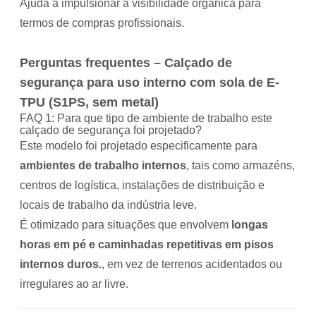
Ajuda a impulsionar a visibilidade orgânica para
termos de compras profissionais.
Perguntas frequentes – Calçado de
segurança para uso interno com sola de E-
TPU (S1PS, sem metal)
FAQ 1: Para que tipo de ambiente de trabalho este
calçado de segurança foi projetado?
Este modelo foi projetado especificamente para
ambientes de trabalho internos
, tais como armazéns,
centros de logística, instalações de distribuição e
locais de trabalho da indústria leve.
É otimizado para situações que envolvem
longas
horas em pé e caminhadas repetitivas em pisos
internos duros.
, em vez de terrenos acidentados ou
irregulares ao ar livre.