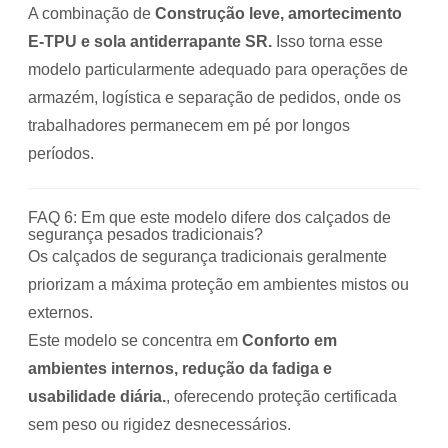
A combinação de
Construção leve, amortecimento
E-TPU e sola antiderrapante SR.
Isso torna esse
modelo particularmente adequado para operações de
armazém, logística e separação de pedidos, onde os
trabalhadores permanecem em pé por longos
períodos.
FAQ 6: Em que este modelo difere dos calçados de
segurança pesados ​​tradicionais?
Os calçados de segurança tradicionais geralmente
priorizam a máxima proteção em ambientes mistos ou
externos.
Este modelo se concentra em
Conforto em
ambientes internos, redução da fadiga e
usabilidade diária.
, oferecendo proteção certificada
sem peso ou rigidez desnecessários.