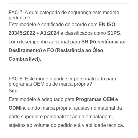
FAQ 7: A qual categoria de segurança este modelo
pertence?
Este modelo é certificado de acordo com
EN ISO
20345:2022 + A1:2024
e classificados como
S1PS
,
com desempenho adicional para
SR (Resistência ao
Deslizamento)
e
FO (Resistência ao Óleo
Combustível)
.
FAQ 8: Este modelo pode ser personalizado para
programas OEM ou de marca própria?
Sim.
Este modelo é adequado para
Programas OEM e
ODM
Incluindo marca própria, ajustes no material da
parte superior e personalização da embalagem,
sujeitos ao volume do pedido e à viabilidade técnica.