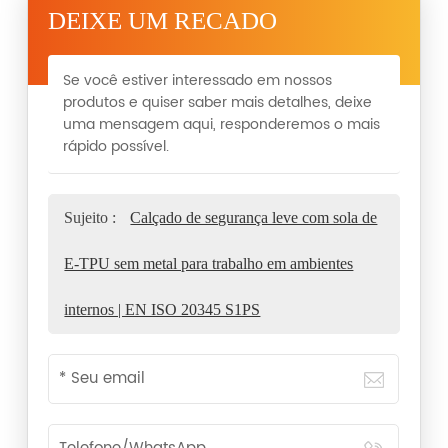
DEIXE UM RECADO
Se você estiver interessado em nossos
produtos e quiser saber mais detalhes, deixe
uma mensagem aqui, responderemos o mais
rápido possível.
Sujeito :
Calçado de segurança leve com sola de
E-TPU sem metal para trabalho em ambientes
internos | EN ISO 20345 S1PS