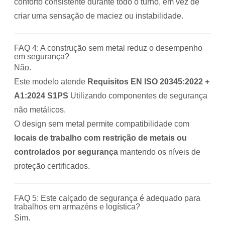
conforto consistente durante todo o turno, em vez de
criar uma sensação de maciez ou instabilidade.
FAQ 4: A construção sem metal reduz o desempenho
em segurança?
Não.
Este modelo atende
Requisitos EN ISO 20345:2022 +
A1:2024 S1PS
Utilizando componentes de segurança
não metálicos.
O design sem metal permite compatibilidade com
locais de trabalho com restrição de metais ou
controlados por segurança
mantendo os níveis de
proteção certificados.
FAQ 5: Este calçado de segurança é adequado para
trabalhos em armazéns e logística?
Sim.