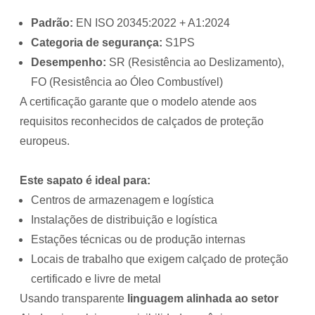
Padrão:
EN ISO 20345:2022 + A1:2024
Categoria de segurança:
S1PS
Desempenho:
SR (Resistência ao Deslizamento),
FO (Resistência ao Óleo Combustível)
A certificação garante que o modelo atende aos
requisitos reconhecidos de calçados de proteção
europeus.
Este sapato é ideal para:
Centros de armazenagem e logística
Instalações de distribuição e logística
Estações técnicas ou de produção internas
Locais de trabalho que exigem calçado de proteção
certificado e livre de metal
Usando transparente
linguagem alinhada ao setor