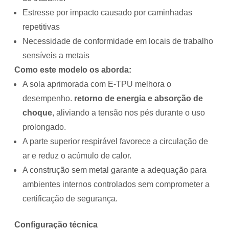
Estresse por impacto causado por caminhadas
repetitivas
Necessidade de conformidade em locais de trabalho
sensíveis a metais
Como este modelo os aborda:
A sola aprimorada com E-TPU melhora o
desempenho.
retorno de energia e absorção de
choque
, aliviando a tensão nos pés durante o uso
prolongado.
A parte superior respirável favorece a circulação de
ar e reduz o acúmulo de calor.
A construção sem metal garante a adequação para
ambientes internos controlados sem comprometer a
certificação de segurança.
Configuração técnica