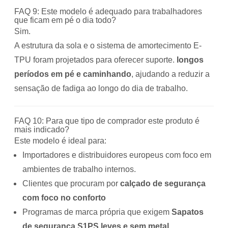
FAQ 9: Este modelo é adequado para trabalhadores
que ficam em pé o dia todo?
Sim.
A estrutura da sola e o sistema de amortecimento E-
TPU foram projetados para oferecer suporte.
longos
períodos em pé e caminhando
, ajudando a reduzir a
sensação de fadiga ao longo do dia de trabalho.
FAQ 10: Para que tipo de comprador este produto é
mais indicado?
Este modelo é ideal para:
Importadores e distribuidores europeus com foco em
ambientes de trabalho internos.
Clientes que procuram por
calçado de segurança
com foco no conforto
Programas de marca própria que exigem
Sapatos
de segurança S1PS leves e sem metal