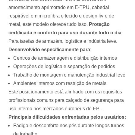
amortecimento aprimorado em E-TPU, cabedal
respirável em microfibra e tecido e design livre de
metal, este modelo oferece tudo isso.
Proteção
certificada e conforto para uso durante todo o dia.
Para tarefas de armazém, logística e indústria leve.
Desenvolvido especificamente para:
Centros de armazenagem e distribuição internos
Operações de logística e separação de pedidos
Trabalho de montagem e manutenção industrial leve
Ambientes internos com restrição de metais
Este posicionamento está alinhado com os requisitos
profissionais comuns para calçado de segurança para
uso interno nos mercados europeus de EPI.
Principais dificuldades enfrentadas pelos usuários:
Fadiga e desconforto nos pés durante longos turnos
de trabalho.