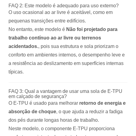
FAQ 2: Este modelo é adequado para uso externo?
O uso ocasional ao ar livre é aceitável, como em
pequenas transições entre edifícios.
No entanto, este modelo é
Não foi projetado para
trabalho contínuo ao ar livre ou terrenos
acidentados.
, pois sua estrutura e sola priorizam o
conforto em ambientes internos, o desempenho leve e
a resistência ao deslizamento em superfícies internas
típicas.
FAQ 3: Qual a vantagem de usar uma sola de E-TPU
em calçado de segurança?
O E-TPU é usado para melhorar
retorno de energia e
absorção de choque
, o que ajuda a reduzir a fadiga
dos pés durante longas horas de trabalho.
Neste modelo, o componente E-TPU proporciona