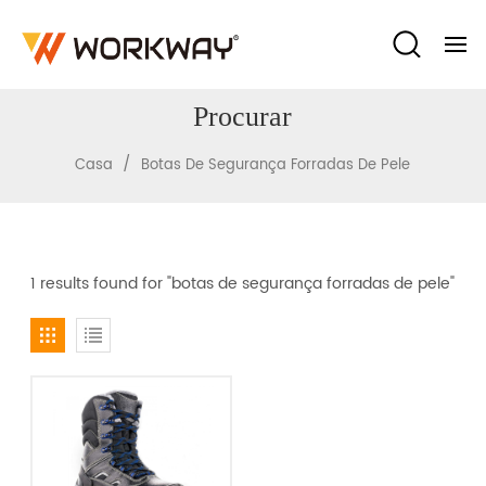
Procurar
/
Casa
Botas De Segurança Forradas De Pele
1 results found for "botas de segurança forradas de pele"