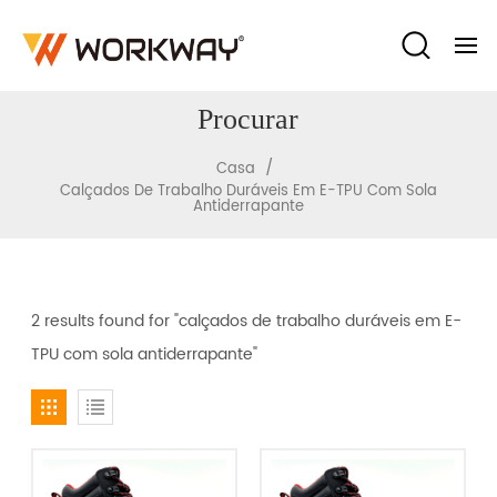
Procurar
/
Casa
Calçados De Trabalho Duráveis ​​em E-TPU Com Sola
Antiderrapante
2 results found for "calçados de trabalho duráveis ​​em E-
TPU com sola antiderrapante"