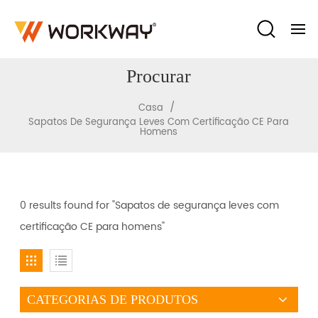
Procurar
/
Casa
Sapatos De Segurança Leves Com Certificação CE Para
Homens
0 results found for "Sapatos de segurança leves com
certificação CE para homens"
CATEGORIAS DE PRODUTOS