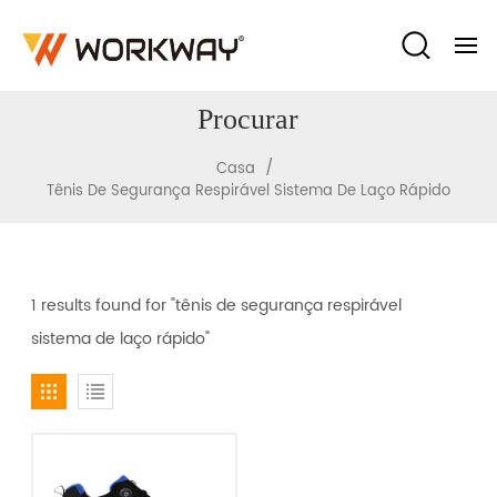
Procurar
/
Casa
Tênis De Segurança Respirável Sistema De Laço Rápido
1 results found for "tênis de segurança respirável
sistema de laço rápido"