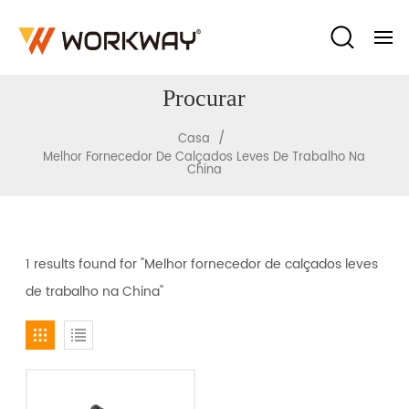
Procurar
/
Casa
Melhor Fornecedor De Calçados Leves De Trabalho Na
China
1 results found for "Melhor fornecedor de calçados leves
de trabalho na China"